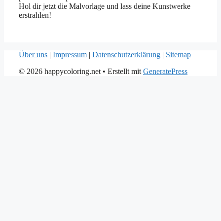
Hol dir jetzt die Malvorlage und lass deine Kunstwerke
erstrahlen!
Über uns
|
Impressum
|
Datenschutzerklärung
|
Sitemap
© 2026 happycoloring.net
• Erstellt mit
GeneratePress