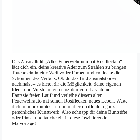
Das Ausmalbild „Altes Feuerwehrauto hat Rostflecken“
lädt dich ein, deine kreative Ader zum Strahlen zu bringen!
Tauche ein in eine Welt voller Farben und entdecke die
Schönheit des Verfalls. Ob du das Bild ausmalst oder
nachmalst – es bietet dir die Möglichkeit, deine eigenen
Ideen und Vorstellungen einzubringen. Lass deiner
Fantasie freien Lauf und verleihe diesem alten
Feuerwehrauto mit seinen Rostflecken neues Leben. Wage
dich in unbekanntes Terrain und erschaffe dein ganz
persönliches Kunstwerk. Also schnapp dir deine Buntstifte
oder Pinsel und tauche ein in diese faszinierende
Malvorlage!