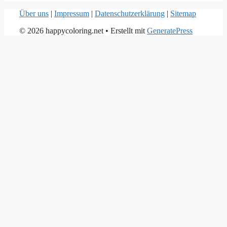
Über uns
|
Impressum
|
Datenschutzerklärung
|
Sitemap
© 2026 happycoloring.net
• Erstellt mit
GeneratePress