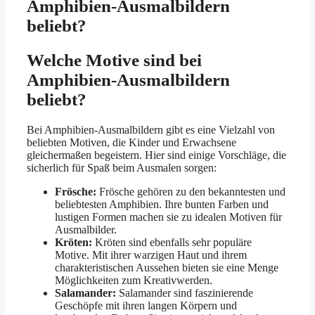
Amphibien-Ausmalbildern
beliebt?
Welche Motive sind bei
Amphibien-Ausmalbildern
beliebt?
Bei Amphibien-Ausmalbildern gibt es eine Vielzahl von
beliebten Motiven, die Kinder und Erwachsene
gleichermaßen begeistern. Hier sind einige Vorschläge, die
sicherlich für Spaß beim Ausmalen sorgen:
Frösche:
Frösche gehören zu den bekanntesten und
beliebtesten Amphibien. Ihre bunten Farben und
lustigen Formen machen sie zu idealen Motiven für
Ausmalbilder.
Kröten:
Kröten sind ebenfalls sehr populäre
Motive. Mit ihrer warzigen Haut und ihrem
charakteristischen Aussehen bieten sie eine Menge
Möglichkeiten zum Kreativwerden.
Salamander:
Salamander sind faszinierende
Geschöpfe mit ihren langen Körpern und