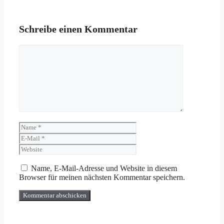
Schreibe einen Kommentar
Kommentar
Name
E-
Mail
Website
Name, E-Mail-Adresse und Website in diesem
Browser für meinen nächsten Kommentar speichern.