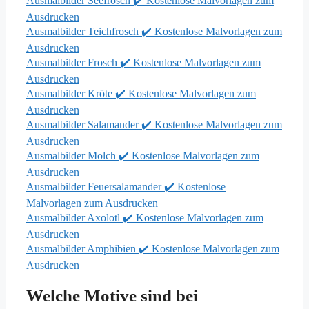
Ausmalbilder Seefrosch ✔️ Kostenlose Malvorlagen zum
Ausdrucken
Ausmalbilder Teichfrosch ✔️ Kostenlose Malvorlagen zum
Ausdrucken
Ausmalbilder Frosch ✔️ Kostenlose Malvorlagen zum
Ausdrucken
Ausmalbilder Kröte ✔️ Kostenlose Malvorlagen zum
Ausdrucken
Ausmalbilder Salamander ✔️ Kostenlose Malvorlagen zum
Ausdrucken
Ausmalbilder Molch ✔️ Kostenlose Malvorlagen zum
Ausdrucken
Ausmalbilder Feuersalamander ✔️ Kostenlose
Malvorlagen zum Ausdrucken
Ausmalbilder Axolotl ✔️ Kostenlose Malvorlagen zum
Ausdrucken
Ausmalbilder Amphibien ✔️ Kostenlose Malvorlagen zum
Ausdrucken
Welche Motive sind bei