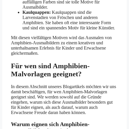
auffälligen Farben sind sie tolle Motive für
Ausmalbilder.
Kaulquappen:
Kaulquappen sind die
Larvenstadien von Fröschen und anderen
Amphibien. Sie haben oft eine interessante Form
und sind ein spannendes Motiv für kleine Künstler.
Mit diesen vielfältigen Motiven wird das Ausmalen von
Amphibien-Ausmalbildern zu einem kreativen und
unterhaltsamen Erlebnis für Kinder und Erwachsene
gleichermaßen.
Für wen sind Amphibien-
Malvorlagen geeignet?
In diesem Abschnitt unseres Blogartikels möchten wir uns
damit beschäftigen, für wen Amphibien-Malvorlagen
geeignet sind. Wir werden sowohl auf die Gründe
eingehen, warum sich diese Ausmalbilder besonders gut
für Kinder eignen, als auch darauf, warum auch
Erwachsene Freude daran haben können.
Warum eignen sich Amphibien-