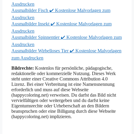
Ausdrucken
Ausmalbilder Fisch ✔️ Kostenlose Malvorlagen zum
Ausdrucken
Ausmalbilder Insekt ✔️ Kostenlose Malvorlagen zum
Ausdrucken
Ausmalbilder Spinnentier ✔️ Kostenlose Malvorlagen zum
Ausdrucken
Ausmalbilder Wirbelloses Tier ✔️ Kostenlose Malvorlagen
zum Ausdrucken
Bildrechte:
Kostenlos für persönliche, pädagogische,
redaktionelle oder kommerzielle Nutzung. Dieses Werk
steht unter einer Creative Commons Attribution 4.0
Lizenz. Bei einer Verbreitung ist eine Namensnennung
erforderlich und muss auf diese Webseite
(happycoloring.net) verweisen. Du darfst das Bild nicht
vervielfältigen oder weitergeben und du darfst keine
Eigentumsrechte oder Urheberschaft an den Bildern
beanspruchen oder eine Billigung durch diese Webseite
(happycoloring.net) implizieren.