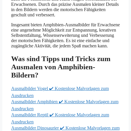
Erwachsenen. Durch das präzise Ausmalen kleiner Details
in den Bildern werden die motorischen Fähigkeiten
geschult und verbessert.
Insgesamt bieten Amphibien-Ausmalbilder für Erwachsene
eine angenehme Möglichkeit zur Entspannung, kreativen
Selbstentfaltung, Wissenserweiterung und Verbesserung
der motorischen Fähigkeiten. Es ist eine einfache und
zugängliche Aktivität, die jedem Spaß machen kann.
Was sind Tipps und Tricks zum
Ausmalen von Amphibien-
Bildern?
Ausmalbilder Vogel ✔️ Kostenlose Malvorlagen zum
Ausdrucken
Ausmalbilder Amphibien ✔️ Kostenlose Malvorlagen zum
Ausdrucken
Ausmalbilder Reptil ✔️ Kostenlose Malvorlagen zum
Ausdrucken
Ausmalbilder Dinosaurier ✔️ Kostenlose Malvorlagen zum