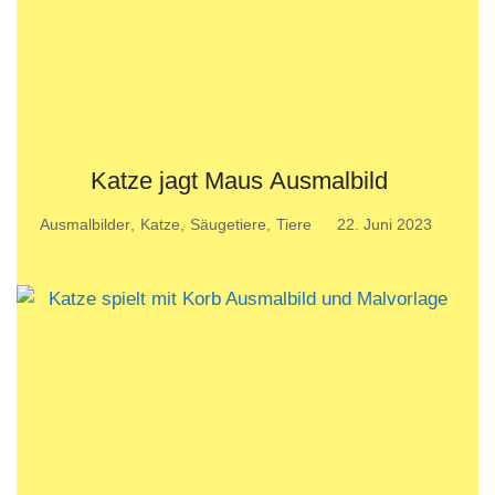
Katze jagt Maus Ausmalbild
Ausmalbilder
,
Katze
,
Säugetiere
,
Tiere
22. Juni 2023