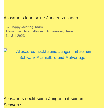
Allosaurus lehrt seine Jungen zu jagen
By
HappyColoring-Team
Allosaurus
,
Ausmalbilder
,
Dinosaurier
,
Tiere
11. Juli 2023
Allosaurus neckt seine Jungen mit seinem
Schwanz