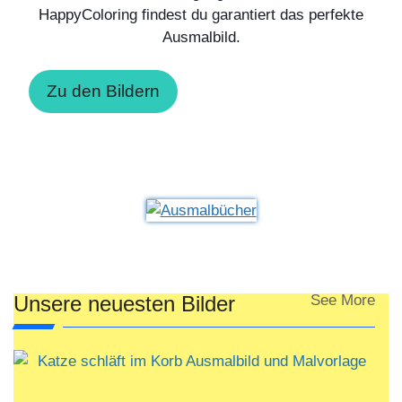
HappyColoring findest du garantiert das perfekte
Ausmalbild.
Zu den Bildern
Unsere neuesten Bilder
See More