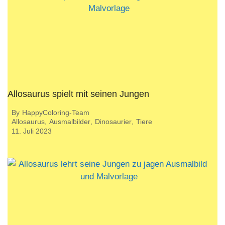
Allosaurus spielt mit seinen Jungen
By
HappyColoring-Team
Allosaurus
,
Ausmalbilder
,
Dinosaurier
,
Tiere
11. Juli 2023