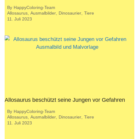
By
HappyColoring-Team
Allosaurus
,
Ausmalbilder
,
Dinosaurier
,
Tiere
11. Juli 2023
Allosaurus beschützt seine Jungen vor Gefahren
By
HappyColoring-Team
Allosaurus
,
Ausmalbilder
,
Dinosaurier
,
Tiere
11. Juli 2023