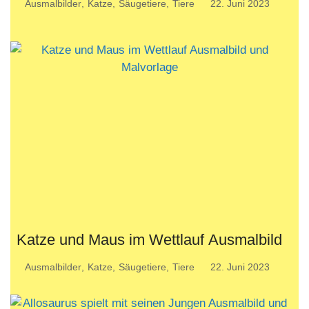
Ausmalbilder
,
Katze
,
Säugetiere
,
Tiere
22. Juni 2023
Katze und Maus im Wettlauf Ausmalbild
Ausmalbilder
,
Katze
,
Säugetiere
,
Tiere
22. Juni 2023