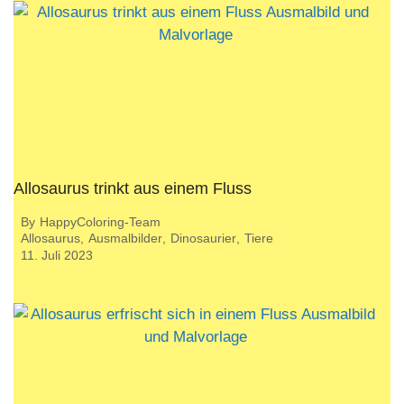
Allosaurus trinkt aus einem Fluss
By
HappyColoring-Team
Allosaurus
,
Ausmalbilder
,
Dinosaurier
,
Tiere
11. Juli 2023