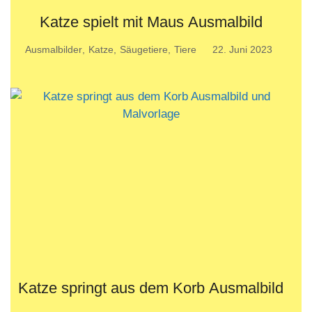
Katze spielt mit Maus Ausmalbild
Ausmalbilder
,
Katze
,
Säugetiere
,
Tiere
22. Juni 2023
Katze springt aus dem Korb Ausmalbild