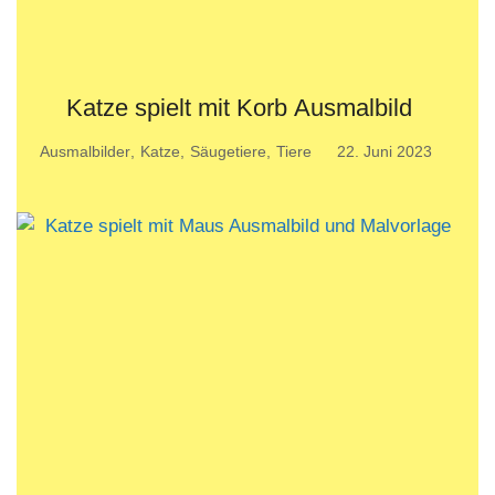
Katze spielt mit Korb Ausmalbild
Ausmalbilder
,
Katze
,
Säugetiere
,
Tiere
22. Juni 2023