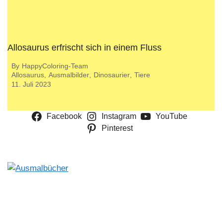
Allosaurus erfrischt sich in einem Fluss
By
HappyColoring-Team
Allosaurus
,
Ausmalbilder
,
Dinosaurier
,
Tiere
11. Juli 2023
Facebook
Instagram
YouTube
Pinterest