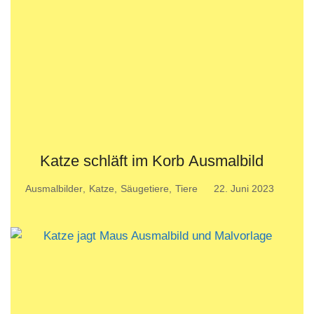
Katze schläft im Korb Ausmalbild
Ausmalbilder
,
Katze
,
Säugetiere
,
Tiere
22. Juni 2023