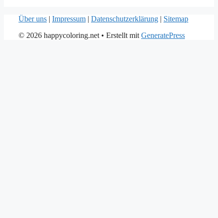
Über uns
|
Impressum
|
Datenschutzerklärung
|
Sitemap
© 2026 happycoloring.net
• Erstellt mit
GeneratePress