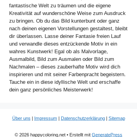
fantastische Welt zu träumen und die eigene
Kreativität auf wunderschöne Weise zum Ausdruck
zu bringen. Ob du das Bild kunterbunt oder ganz
nach deinen eigenen Vorstellungen gestaltest, bleibt
dir überlassen. Lasse deiner Fantasie freien Lauf
und verwandle dieses entzückende Motiv in ein
wahres Kunstwerk! Egal ob als Malvorlage,
Ausmalbild, Bild zum Ausmalen oder Bild zum
Nachmalen – dieses zauberhafte Motiv wird dich
inspirieren und mit seiner Farbenpracht begeistern.
Tauche ein in diese idyllische Welt und erschaffe
dein ganz persönliches Meisterwerk!
Über uns
|
Impressum
|
Datenschutzerklärung
|
Sitemap
© 2026 happycoloring.net
• Erstellt mit
GeneratePress