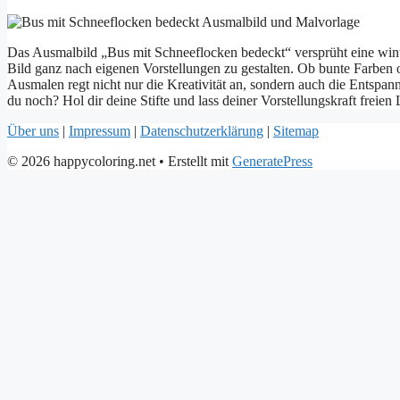
Das Ausmalbild „Bus mit Schneeflocken bedeckt“ versprüht eine winter
Bild ganz nach eigenen Vorstellungen zu gestalten. Ob bunte Farben
Ausmalen regt nicht nur die Kreativität an, sondern auch die Entspan
du noch? Hol dir deine Stifte und lass deiner Vorstellungskraft freien 
Über uns
|
Impressum
|
Datenschutzerklärung
|
Sitemap
© 2026 happycoloring.net
• Erstellt mit
GeneratePress