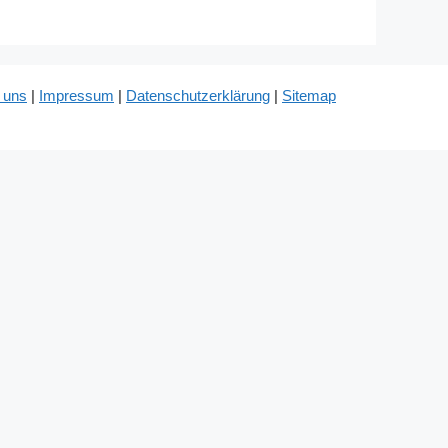
 uns
|
Impressum
|
Datenschutzerklärung
|
Sitemap