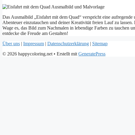
Das Ausmalbild „Eisfahrt mit dem Quad“ verspricht eine aufregende un
Abenteuer einzutauchen und deiner Kreativität freien Lauf zu lassen. E
Wage es, das Bild zum Nachmalen in lebendige Farben zu tauchen u
entdecke die Freude am Gestalten!
Über uns
|
Impressum
|
Datenschutzerklärung
|
Sitemap
© 2026 happycoloring.net
• Erstellt mit
GeneratePress