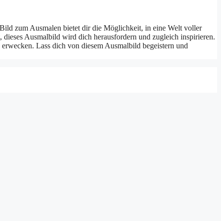
ild zum Ausmalen bietet dir die Möglichkeit, in eine Welt voller
t, dieses Ausmalbild wird dich herausfordern und zugleich inspirieren.
 erwecken. Lass dich von diesem Ausmalbild begeistern und