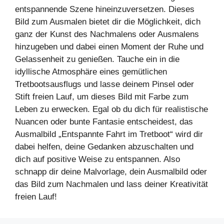
entspannende Szene hineinzuversetzen. Dieses
Bild zum Ausmalen bietet dir die Möglichkeit, dich
ganz der Kunst des Nachmalens oder Ausmalens
hinzugeben und dabei einen Moment der Ruhe und
Gelassenheit zu genießen. Tauche ein in die
idyllische Atmosphäre eines gemütlichen
Tretbootsausflugs und lasse deinem Pinsel oder
Stift freien Lauf, um dieses Bild mit Farbe zum
Leben zu erwecken. Egal ob du dich für realistische
Nuancen oder bunte Fantasie entscheidest, das
Ausmalbild „Entspannte Fahrt im Tretboot“ wird dir
dabei helfen, deine Gedanken abzuschalten und
dich auf positive Weise zu entspannen. Also
schnapp dir deine Malvorlage, dein Ausmalbild oder
das Bild zum Nachmalen und lass deiner Kreativität
freien Lauf!