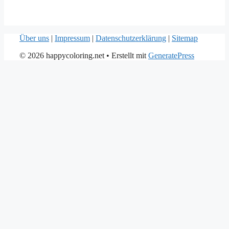
Über uns
|
Impressum
|
Datenschutzerklärung
|
Sitemap
© 2026 happycoloring.net
• Erstellt mit
GeneratePress