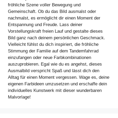
fröhliche Szene voller Bewegung und
Gemeinschaft. Ob du das Bild ausmalst oder
nachmalst, es ermöglicht dir einen Moment der
Entspannung und Freude. Lass deiner
Vorstellungskraft freien Lauf und gestalte dieses
Bild ganz nach deinem persönlichen Geschmack.
Vielleicht fühlst du dich inspiriert, die fröhliche
Stimmung der Familie auf dem Tandemfahrrad
einzufangen oder neue Farbkombinationen
auszuprobieren. Egal wie du es angehst, dieses
Ausmalbild verspricht Spaß und lässt dich den
Alltag für einen Moment vergessen. Wage es, deine
eigenen Farbideen umzusetzen und erschaffe dein
individuelles Kunstwerk mit dieser wunderbaren
Malvorlage!