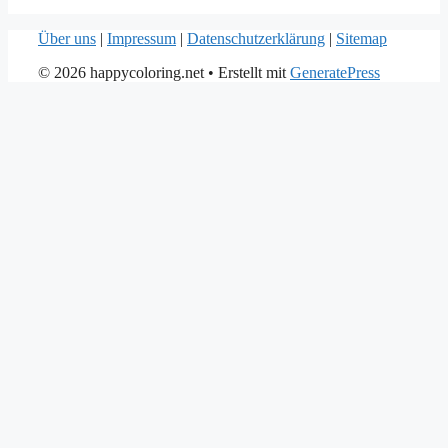
Über uns
|
Impressum
|
Datenschutzerklärung
|
Sitemap
© 2026 happycoloring.net
• Erstellt mit
GeneratePress