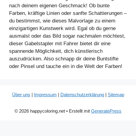
nach deinem eigenen Geschmack! Ob bunte
Farben, kräftige Linien oder sanfte Schattierungen –
du bestimmst, wie dieses Malvorlage zu einem
einzigartigen Kunstwerk wird. Egal ob du gerne
ausmalst oder das Bild sogar nachmalen möchtest,
dieser Gabelstapler mit Fahrer bietet dir eine
spannende Möglichkeit, dich künstlerisch
auszudrücken. Also schnapp dir deine Buntstifte
oder Pinsel und tauche ein in die Welt der Farben!
Über uns
|
Impressum
|
Datenschutzerklärung
|
Sitemap
© 2026 happycoloring.net
• Erstellt mit
GeneratePress