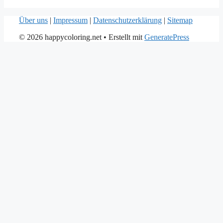
Über uns
|
Impressum
|
Datenschutzerklärung
|
Sitemap
© 2026 happycoloring.net
• Erstellt mit
GeneratePress