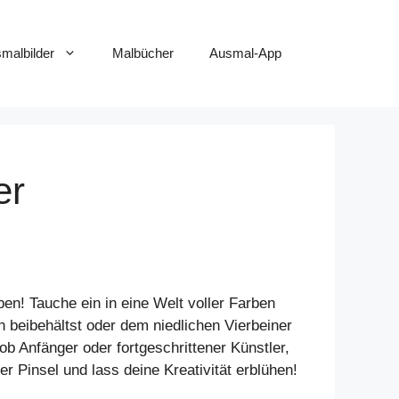
smalbilder
Malbücher
Ausmal-App
er
en! Tauche ein in eine Welt voller Farben
n beibehältst oder dem niedlichen Vierbeiner
 ob Anfänger oder fortgeschrittener Künstler,
 Pinsel und lass deine Kreativität erblühen!