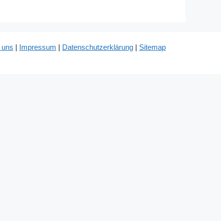
 uns
|
Impressum
|
Datenschutzerklärung
|
Sitemap