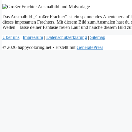
Das Ausmalbild „Großer Frachter“ ist ein spannendes Abenteuer auf 
dieses imposanten Frachters. Mit diesem Bild zum Ausmalen hast du 
Wellen – lasse deiner Fantasie freien Lauf und hauche diesem Bild zu
Über uns
|
Impressum
|
Datenschutzerklärung
|
Sitemap
© 2026 happycoloring.net
• Erstellt mit
GeneratePress