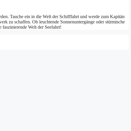
den. Tauche ein in die Welt der Schifffahrt und werde zum Kapitän
rwerk zu schaffen. Ob leuchtende Sonnenuntergänge oder stürmische
 faszinierende Welt der Seefahrt!