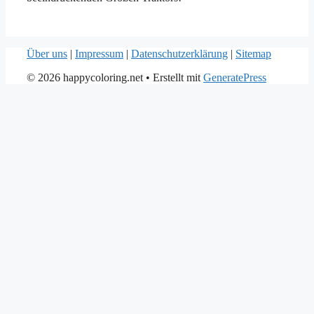
Über uns
|
Impressum
|
Datenschutzerklärung
|
Sitemap
© 2026 happycoloring.net
• Erstellt mit
GeneratePress