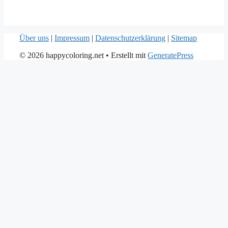
Über uns
|
Impressum
|
Datenschutzerklärung
|
Sitemap
© 2026 happycoloring.net
• Erstellt mit
GeneratePress