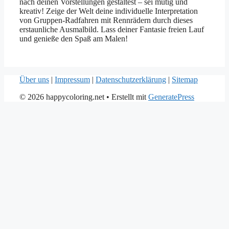
nach deinen Vorstellungen gestaltest – sei mutig und
kreativ! Zeige der Welt deine individuelle Interpretation
von Gruppen-Radfahren mit Rennrädern durch dieses
erstaunliche Ausmalbild. Lass deiner Fantasie freien Lauf
und genieße den Spaß am Malen!
Über uns
|
Impressum
|
Datenschutzerklärung
|
Sitemap
© 2026 happycoloring.net
• Erstellt mit
GeneratePress