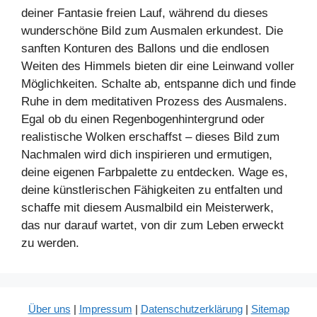
deiner Fantasie freien Lauf, während du dieses
wunderschöne Bild zum Ausmalen erkundest. Die
sanften Konturen des Ballons und die endlosen
Weiten des Himmels bieten dir eine Leinwand voller
Möglichkeiten. Schalte ab, entspanne dich und finde
Ruhe in dem meditativen Prozess des Ausmalens.
Egal ob du einen Regenbogenhintergrund oder
realistische Wolken erschaffst – dieses Bild zum
Nachmalen wird dich inspirieren und ermutigen,
deine eigenen Farbpalette zu entdecken. Wage es,
deine künstlerischen Fähigkeiten zu entfalten und
schaffe mit diesem Ausmalbild ein Meisterwerk,
das nur darauf wartet, von dir zum Leben erweckt
zu werden.
Über uns
|
Impressum
|
Datenschutzerklärung
|
Sitemap