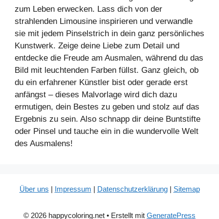
zum Leben erwecken. Lass dich von der
strahlenden Limousine inspirieren und verwandle
sie mit jedem Pinselstrich in dein ganz persönliches
Kunstwerk. Zeige deine Liebe zum Detail und
entdecke die Freude am Ausmalen, während du das
Bild mit leuchtenden Farben füllst. Ganz gleich, ob
du ein erfahrener Künstler bist oder gerade erst
anfängst – dieses Malvorlage wird dich dazu
ermutigen, dein Bestes zu geben und stolz auf das
Ergebnis zu sein. Also schnapp dir deine Buntstifte
oder Pinsel und tauche ein in die wundervolle Welt
des Ausmalens!
Über uns
|
Impressum
|
Datenschutzerklärung
|
Sitemap
© 2026 happycoloring.net
• Erstellt mit
GeneratePress