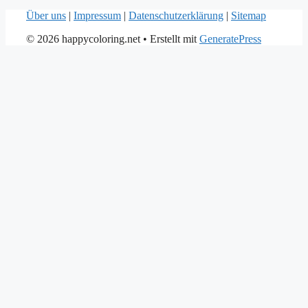
Über uns
|
Impressum
|
Datenschutzerklärung
|
Sitemap
© 2026 happycoloring.net
• Erstellt mit
GeneratePress