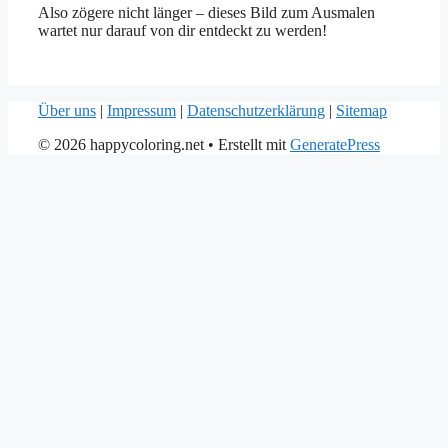
Also zögere nicht länger – dieses Bild zum Ausmalen
wartet nur darauf von dir entdeckt zu werden!
Über uns
|
Impressum
|
Datenschutzerklärung
|
Sitemap
© 2026 happycoloring.net
• Erstellt mit
GeneratePress