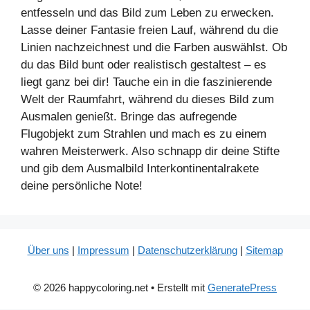
entfesseln und das Bild zum Leben zu erwecken.
Lasse deiner Fantasie freien Lauf, während du die
Linien nachzeichnest und die Farben auswählst. Ob
du das Bild bunt oder realistisch gestaltest – es
liegt ganz bei dir! Tauche ein in die faszinierende
Welt der Raumfahrt, während du dieses Bild zum
Ausmalen genießt. Bringe das aufregende
Flugobjekt zum Strahlen und mach es zu einem
wahren Meisterwerk. Also schnapp dir deine Stifte
und gib dem Ausmalbild Interkontinentalrakete
deine persönliche Note!
Über uns
|
Impressum
|
Datenschutzerklärung
|
Sitemap
© 2026 happycoloring.net
• Erstellt mit
GeneratePress