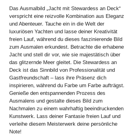
Das Ausmalbild „Jacht mit Stewardess an Deck“
verspricht eine reizvolle Kombination aus Eleganz
und Abenteuer. Tauche ein in die Welt der
luxuriösen Yachten und lasse deiner Kreativität
freien Lauf, während du dieses faszinierende Bild
zum Ausmalen erkundest. Betrachte die erhabene
Jacht und stell dir vor, wie sie majestätisch über
das glitzernde Meer gleitet. Die Stewardess an
Deck ist das Sinnbild von Professionalität und
Gastfreundschaft – lass ihre Präsenz dich
inspirieren, während du Farbe um Farbe aufträgst.
Genieße den entspannenden Prozess des
Ausmalens und gestalte dieses Bild zum
Nachmalen zu einem wahrhaftig beeindruckenden
Kunstwerk. Lass deiner Fantasie freien Lauf und
verleihe diesem Meisterwerk deine persönliche
Note!