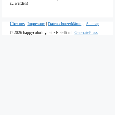
zu werden!
Über uns
|
Impressum
|
Datenschutzerklärung
|
Sitemap
© 2026 happycoloring.net
• Erstellt mit
GeneratePress