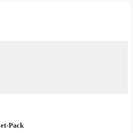
Jet-Pack