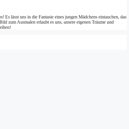
! Es lässt uns in die Fantasie eines jungen Mädchens eintauchen, das
 Bild zum Ausmalen erlaubt es uns, unsere eigenen Träume und
leihen!