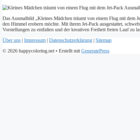
Das Ausmalbild „Kleines Mädchen träumt von einem Flug mit dem Jet-P
den Himmel erobern möchte. Mit ihrem Jet-Pack ausgestattet, schweb
Vorstellungen zu entfalten und der kreativen Freiheit freien Lauf zu la
Über uns
|
Impressum
|
Datenschutzerklärung
|
Sitemap
© 2026 happycoloring.net
• Erstellt mit
GeneratePress