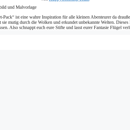
ack“ ist eine wahre Inspiration für alle kleinen Abenteurer da draußen
t sie mutig durch die Wolken und erkundet unbekannte Welten. Dieses
ssen. Also schnappt euch eure Stifte und lasst eurer Fantasie Flügel ver