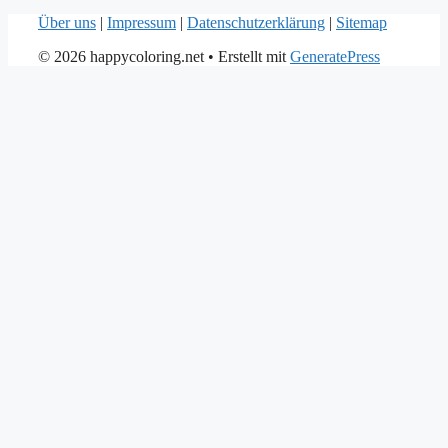
Über uns
|
Impressum
|
Datenschutzerklärung
|
Sitemap
© 2026 happycoloring.net
• Erstellt mit
GeneratePress