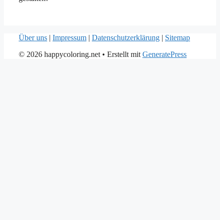
Über uns
|
Impressum
|
Datenschutzerklärung
|
Sitemap
© 2026 happycoloring.net
• Erstellt mit
GeneratePress