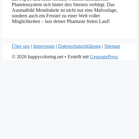
Planetensystem sich hinter den Sternen verbirgt. Das
Ausmalbild Mondrakete ist nicht nur eine Malvorlage,
sondern auch ein Fenster zu einer Welt voller
Möglichkeiten – lass deiner Phantasie freien Lauf!
Über uns
|
Impressum
|
Datenschutzerklärung
|
Sitemap
© 2026 happycoloring.net
• Erstellt mit
GeneratePress