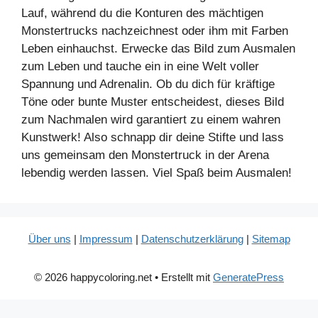
Lauf, während du die Konturen des mächtigen
Monstertrucks nachzeichnest oder ihm mit Farben
Leben einhauchst. Erwecke das Bild zum Ausmalen
zum Leben und tauche ein in eine Welt voller
Spannung und Adrenalin. Ob du dich für kräftige
Töne oder bunte Muster entscheidest, dieses Bild
zum Nachmalen wird garantiert zu einem wahren
Kunstwerk! Also schnapp dir deine Stifte und lass
uns gemeinsam den Monstertruck in der Arena
lebendig werden lassen. Viel Spaß beim Ausmalen!
Über uns
|
Impressum
|
Datenschutzerklärung
|
Sitemap
© 2026 happycoloring.net
• Erstellt mit
GeneratePress