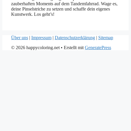
zauberhaften Moments auf dem Tandemfahrrad. Wage es,
deine Pinselstriche zu setzen und schaffe dein eigenes
Kunstwerk. Los geht’s!
Über uns
|
Impressum
|
Datenschutzerklärung
|
Sitemap
© 2026 happycoloring.net
• Erstellt mit
GeneratePress