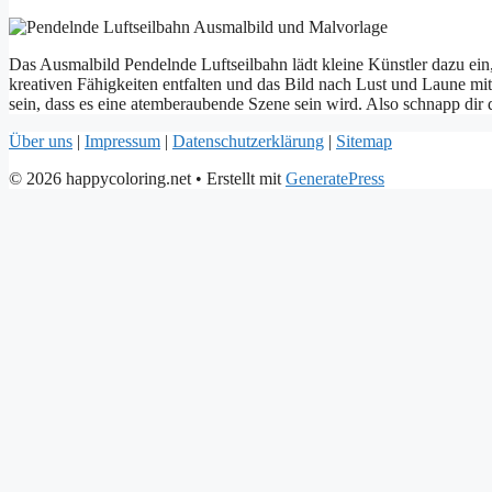
Das Ausmalbild Pendelnde Luftseilbahn lädt kleine Künstler dazu ein, 
kreativen Fähigkeiten entfalten und das Bild nach Lust und Laune 
sein, dass es eine atemberaubende Szene sein wird. Also schnapp dir d
Über uns
|
Impressum
|
Datenschutzerklärung
|
Sitemap
© 2026 happycoloring.net
• Erstellt mit
GeneratePress