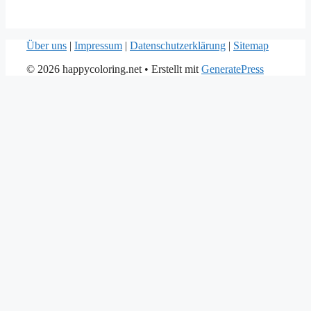
Über uns
|
Impressum
|
Datenschutzerklärung
|
Sitemap
© 2026 happycoloring.net
• Erstellt mit
GeneratePress