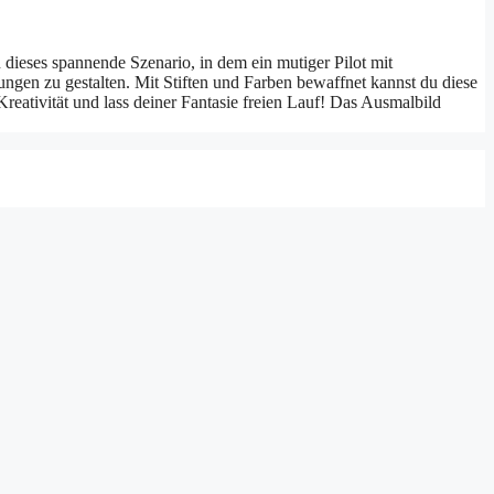
 dieses spannende Szenario, in dem ein mutiger Pilot mit
ungen zu gestalten. Mit Stiften und Farben bewaffnet kannst du diese
reativität und lass deiner Fantasie freien Lauf! Das Ausmalbild