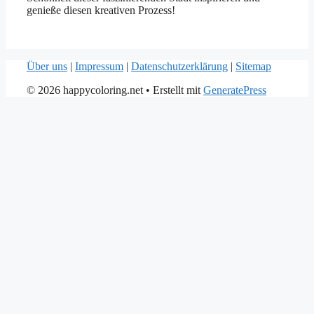
genieße diesen kreativen Prozess!
Über uns
|
Impressum
|
Datenschutzerklärung
|
Sitemap
© 2026 happycoloring.net
• Erstellt mit
GeneratePress