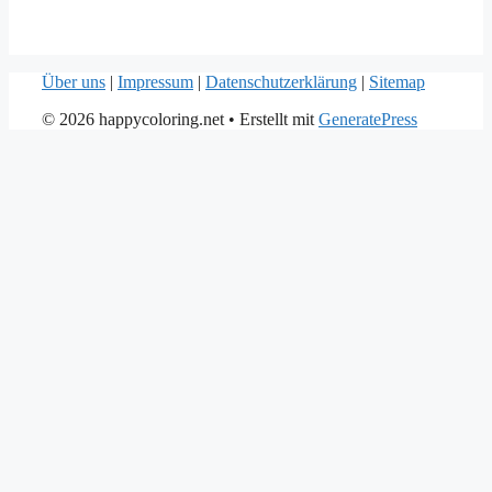
Über uns
|
Impressum
|
Datenschutzerklärung
|
Sitemap
© 2026 happycoloring.net
• Erstellt mit
GeneratePress