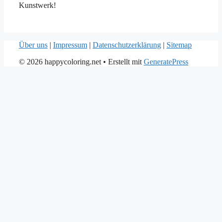
Kunstwerk!
Über uns
|
Impressum
|
Datenschutzerklärung
|
Sitemap
© 2026 happycoloring.net
• Erstellt mit
GeneratePress