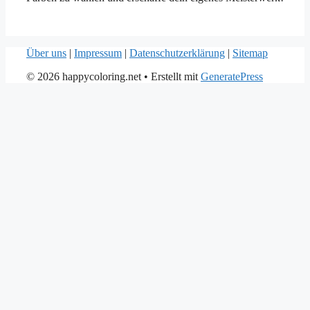
Über uns
|
Impressum
|
Datenschutzerklärung
|
Sitemap
© 2026 happycoloring.net
• Erstellt mit
GeneratePress