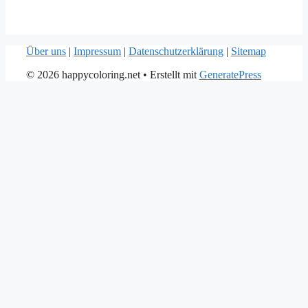
Über uns
|
Impressum
|
Datenschutzerklärung
|
Sitemap
© 2026 happycoloring.net
• Erstellt mit
GeneratePress