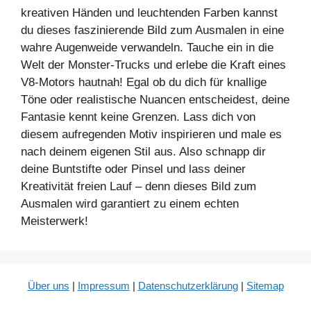
kreativen Händen und leuchtenden Farben kannst
du dieses faszinierende Bild zum Ausmalen in eine
wahre Augenweide verwandeln. Tauche ein in die
Welt der Monster-Trucks und erlebe die Kraft eines
V8-Motors hautnah! Egal ob du dich für knallige
Töne oder realistische Nuancen entscheidest, deine
Fantasie kennt keine Grenzen. Lass dich von
diesem aufregenden Motiv inspirieren und male es
nach deinem eigenen Stil aus. Also schnapp dir
deine Buntstifte oder Pinsel und lass deiner
Kreativität freien Lauf – denn dieses Bild zum
Ausmalen wird garantiert zu einem echten
Meisterwerk!
Über uns
|
Impressum
|
Datenschutzerklärung
|
Sitemap