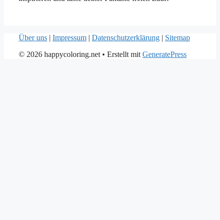
Über uns
|
Impressum
|
Datenschutzerklärung
|
Sitemap
© 2026 happycoloring.net
• Erstellt mit
GeneratePress