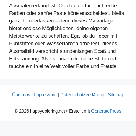
Ausmalen erkundest. Ob du dich für leuchtende
Farben oder sanfte Pastelltöne entscheidest, bleibt
ganz dir überlassen – denn dieses Malvorlage
bietet endlose Möglichkeiten, deine eigenen
Meisterwerke zu schaffen. Egal ob du lieber mit
Buntstiften oder Wasserfarben arbeitest, dieses
Ausmalbild verspricht stundenlangen Spaß und
Entspannung. Also schnapp dir deine Stifte und
tauche ein in eine Welt voller Farbe und Freude!
Über uns
|
Impressum
|
Datenschutzerklärung
|
Sitemap
© 2026 happycoloring.net
• Erstellt mit
GeneratePress