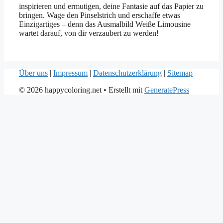
inspirieren und ermutigen, deine Fantasie auf das Papier zu
bringen. Wage den Pinselstrich und erschaffe etwas
Einzigartiges – denn das Ausmalbild Weiße Limousine
wartet darauf, von dir verzaubert zu werden!
Über uns
|
Impressum
|
Datenschutzerklärung
|
Sitemap
© 2026 happycoloring.net
• Erstellt mit
GeneratePress