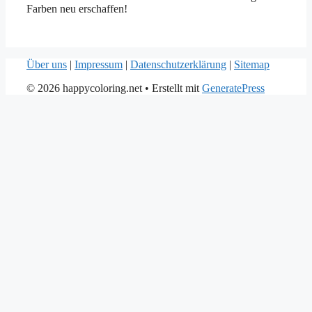
Farben neu erschaffen!
Über uns
|
Impressum
|
Datenschutzerklärung
|
Sitemap
© 2026 happycoloring.net
• Erstellt mit
GeneratePress