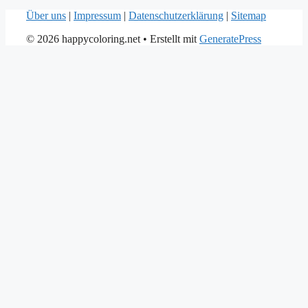
Über uns
|
Impressum
|
Datenschutzerklärung
|
Sitemap
© 2026 happycoloring.net
• Erstellt mit
GeneratePress