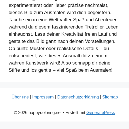
experimentierst oder lieber präzise nachmalst,
dieses Bild zum Ausmalen wird dich begeistern.
Tauche ein in eine Welt voller Spaß und Abenteuer,
während du diesem faszinierenden Tretroller Leben
einhauchst. Lass deiner Kreativität freien Lauf und
gestalte das Bild ganz nach deinen Vorstellungen.
Ob bunte Muster oder realistische Details – du
entscheidest, wie dieses Ausmalbild zu einem
wahren Kunstwerk wird! Also schnapp dir deine
Stifte und los geht’s – viel Spaß beim Ausmalen!
Über uns
|
Impressum
|
Datenschutzerklärung
|
Sitemap
© 2026 happycoloring.net
• Erstellt mit
GeneratePress