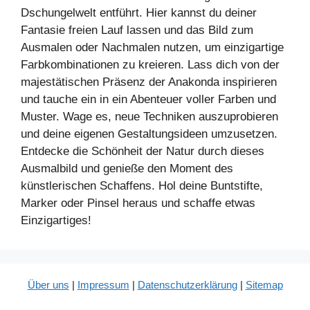
Dschungelwelt entführt. Hier kannst du deiner
Fantasie freien Lauf lassen und das Bild zum
Ausmalen oder Nachmalen nutzen, um einzigartige
Farbkombinationen zu kreieren. Lass dich von der
majestätischen Präsenz der Anakonda inspirieren
und tauche ein in ein Abenteuer voller Farben und
Muster. Wage es, neue Techniken auszuprobieren
und deine eigenen Gestaltungsideen umzusetzen.
Entdecke die Schönheit der Natur durch dieses
Ausmalbild und genieße den Moment des
künstlerischen Schaffens. Hol deine Buntstifte,
Marker oder Pinsel heraus und schaffe etwas
Einzigartiges!
Über uns
|
Impressum
|
Datenschutzerklärung
|
Sitemap