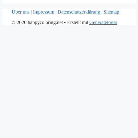
Über uns
|
Impressum
|
Datenschutzerklärung
|
Sitemap
© 2026 happycoloring.net
• Erstellt mit
GeneratePress